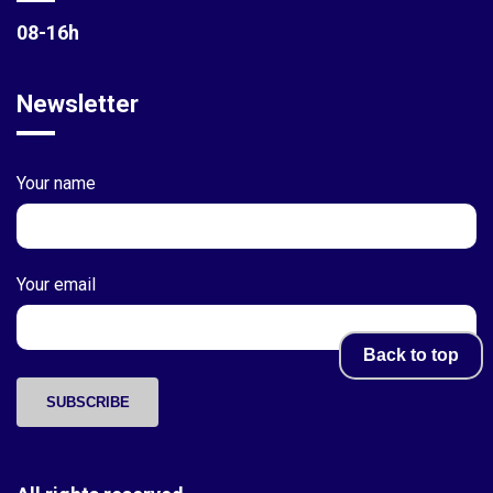
08-16h
Newsletter
Your name
Your email
Back to top
SUBSCRIBE