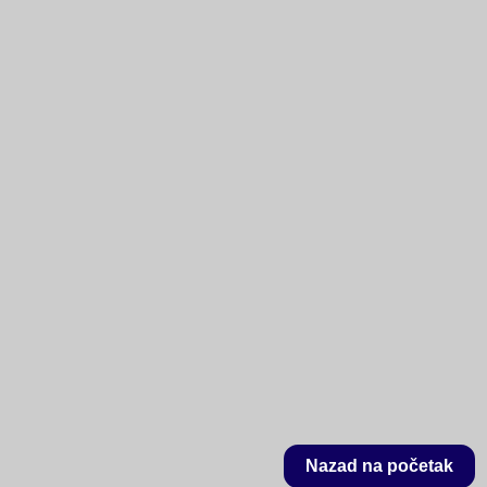
Nazad na početak