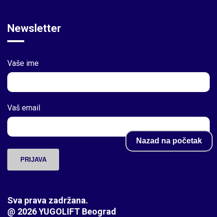
Newsletter
Vaše ime
Vaš email
Nazad na početak
PRIJAVA
Sva prava zadržana.
@ 2026 YUGOLIFT Beograd